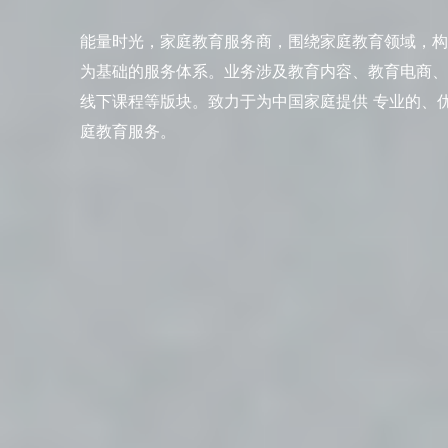
能量时光，家庭教育服务商，围绕家庭教育领域，构
为基础的服务体系。业务涉及教育内容、教育电商、
线下课程等版块。致力于为中国家庭提供 专业的、
庭教育服务。