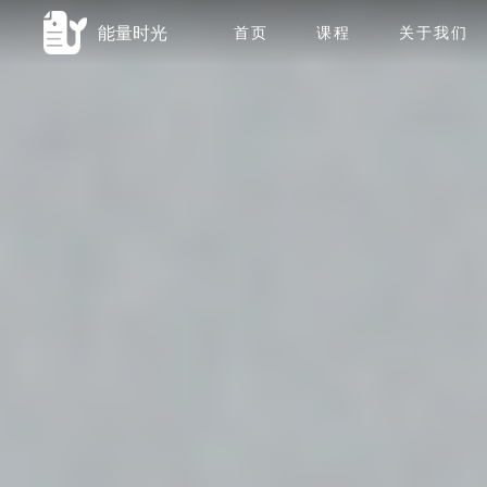
能量时光
首页
课程
关于我们