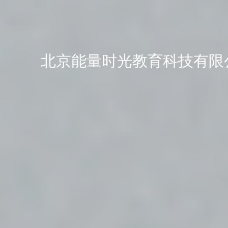
北京能量时光教育科技有限